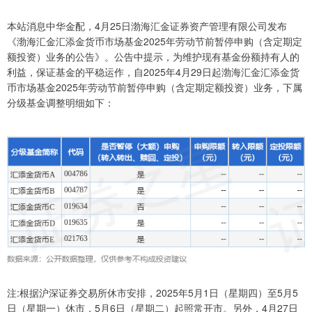
本站消息中华金配，4月25日渤海汇金证券资产管理有限公司发布
《渤海汇金汇添金货币市场基金2025年劳动节前暂停申购（含定期定
额投资）业务的公告》。公告中提示，为维护现有基金份额持有人的
利益，保证基金的平稳运作，自2025年4月29日起渤海汇金汇添金货
币市场基金2025年劳动节前暂停申购（含定期定额投资）业务，下属
分级基金调整明细如下：
注:根据沪深证券交易所休市安排，2025年5月1日（星期四）至5月5
日（星期一）休市，5月6日（星期二）起照常开市。另外，4月27日