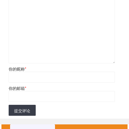
你的昵称
*
你的邮箱
*
提交评论