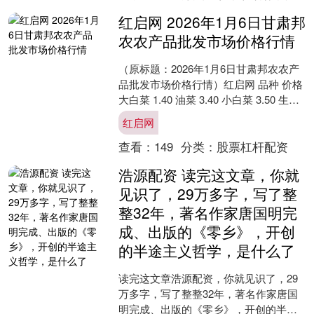
红启网 2026年1月6日甘肃邦
农农产品批发市场价格行情
（原标题：2026年1月6日甘肃邦农农产
品批发市场价格行情）红启网 品种 价格
大白菜 1.40 油菜 3.40 小白菜 3.50 生菜
4.30 菠菜 7.4....
红启网
查看：
149
分类：
股票杠杆配资
浩源配资 读完这文章，你就
见识了，29万多字，写了整
整32年，著名作家唐国明完
成、出版的《零乡》，开创
的半途主义哲学，是什么了
读完这文章浩源配资，你就见识了，29
万多字，写了整整32年，著名作家唐国
明完成、出版的《零乡》，开创的半途