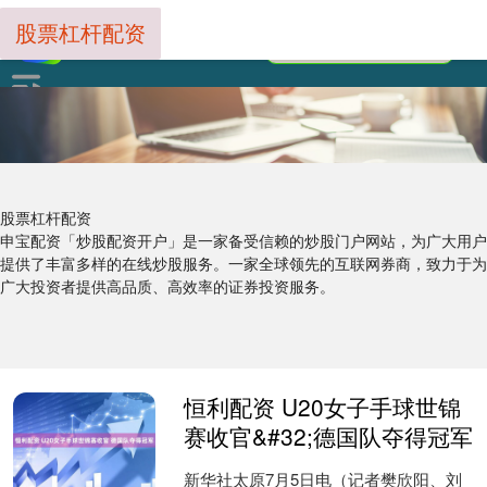
股票杠杆配资
股票杠杆配资
申宝配资「炒股配资开户」是一家备受信赖的炒股门户网站，为广大用户
提供了丰富多样的在线炒股服务。一家全球领先的互联网券商，致力于为
广大投资者提供高品质、高效率的证券投资服务。
恒利配资 U20女子手球世锦
赛收官&#32;德国队夺得冠军
新华社太原7月5日电（记者樊欣阳、刘