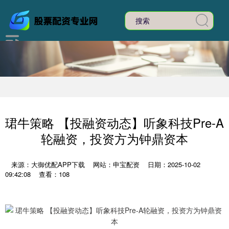
珺牛策略 【投融资动态】听象科技Pre-A
轮融资，投资方为钟鼎资本
来源：大御优配APP下载
网站：申宝配资
日期：2025-10-02
09:42:08
查看：108