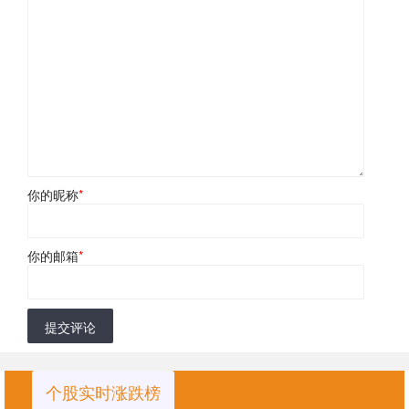
你的昵称
*
你的邮箱
*
提交评论
个股实时涨跌榜