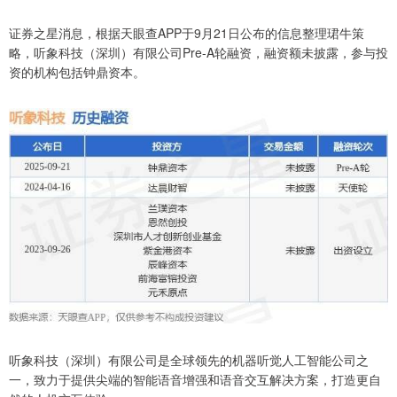
证券之星消息，根据天眼查APP于9月21日公布的信息整理珺牛策
略，听象科技（深圳）有限公司Pre-A轮融资，融资额未披露，参与投
资的机构包括钟鼎资本。
听象科技（深圳）有限公司是全球领先的机器听觉人工智能公司之
一，致力于提供尖端的智能语音增强和语音交互解决方案，打造更自