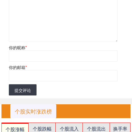
你的昵称
*
你的邮箱
*
提交评论
个股实时涨跌榜
个股跌幅
个股流入
个股流出
换手率
个股涨幅