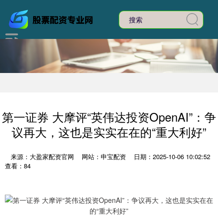
第一证券 大摩评“英伟达投资OpenAI”：争
议再大，这也是实实在在的“重大利好”
来源：大盈家配资官网
网站：申宝配资
日期：2025-10-06 10:02:52
查看：84