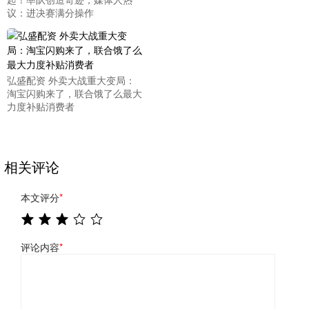
议：进决赛满分操作
弘盛配资 外卖大战重大变局：
淘宝闪购来了，联合饿了么最大
力度补贴消费者
相关评论
本文评分
*
评论内容
*