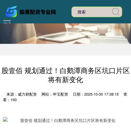
股壹佰 规划通过！白鹅潭商务区坑口片区
将有新变化
来源：威力财配资
网站：申宝配资
日期：2025-10-30 17:38:15
查
看：193