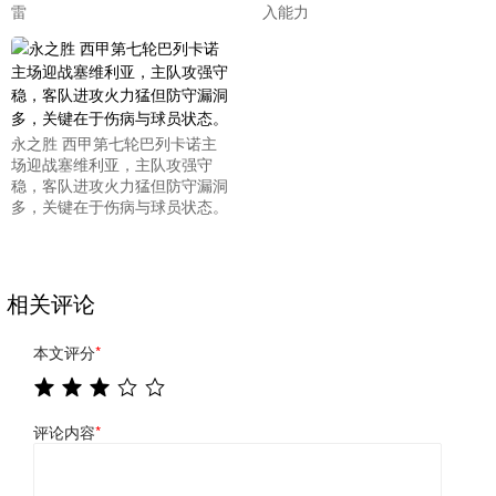
雷
入能力
永之胜 西甲第七轮巴列卡诺主
场迎战塞维利亚，主队攻强守
稳，客队进攻火力猛但防守漏洞
多，关键在于伤病与球员状态。
相关评论
本文评分
*
评论内容
*