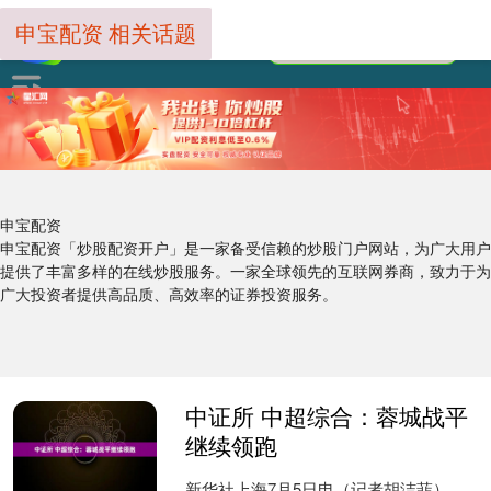
申宝配资 相关话题
申宝配资
申宝配资「炒股配资开户」是一家备受信赖的炒股门户网站，为广大用户
提供了丰富多样的在线炒股服务。一家全球领先的互联网券商，致力于为
广大投资者提供高品质、高效率的证券投资服务。
中证所 中超综合：蓉城战平
继续领跑
新华社上海7月5日电（记者胡洁菲）