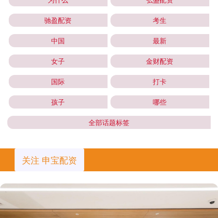
驰盈配资
考生
中国
最新
女子
金财配资
国际
打卡
孩子
哪些
全部话题标签
关注 申宝配资